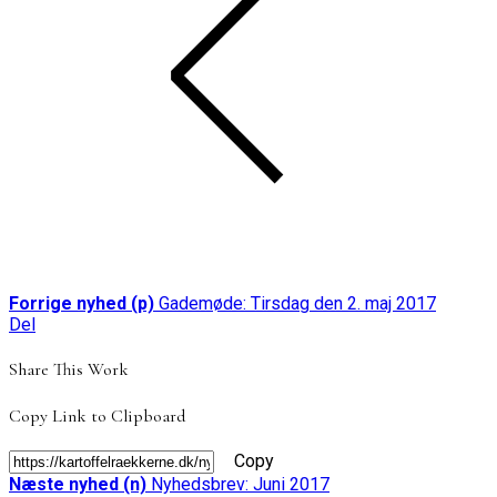
Forrige nyhed (p)
Gademøde: Tirsdag den 2. maj 2017
Del
Share This Work
Copy Link to Clipboard
Copy
Næste nyhed (n)
Nyhedsbrev: Juni 2017