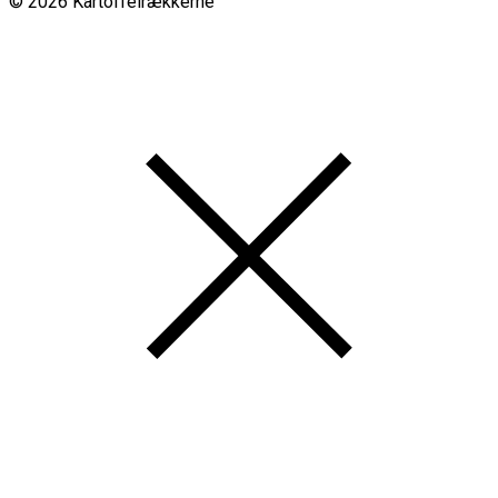
© 2026 Kartoffelrækkerne